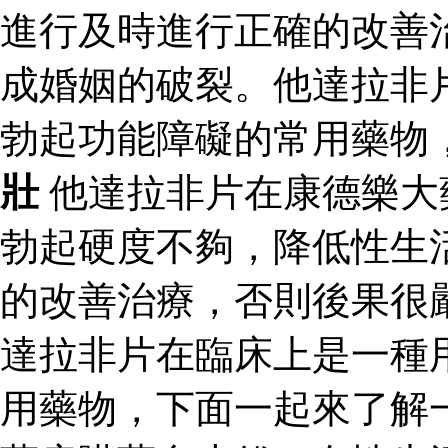
進行及時進行正確的改善
成婚姻的破裂。他達拉非
勃起功能障礙的常用藥物
壯
他達拉非片在康德樂大
勃起硬度不夠，降低性生
的改善治療，否則後果很
達拉非片在臨床上是一種
用藥物，下面一起來了解