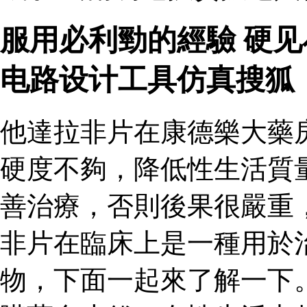
服用必利勁的經驗 硬
电路设计工具仿真搜狐
他達拉非片在康德樂大藥
硬度不夠，降低性生活質
善治療，否則後果很嚴重
非片在臨床上是一種用於
物，下面一起來了解一下