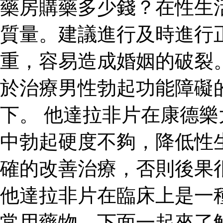
藥房購藥多少錢？在性生
質量。建議進行及時進行
重，容易造成婚姻的破裂
於治療男性勃起功能障礙
下。 他達拉非片在康德
中勃起硬度不夠，降低性
確的改善治療，否則後果
他達拉非片在臨床上是一
常用藥物，下面一起來了解