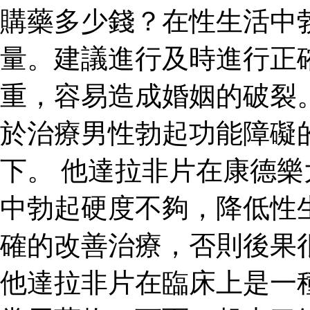
購藥多少錢？在性生活中
量。建議進行及時進行正
重，容易造成婚姻的破裂
於治療男性勃起功能障礙
下。 他達拉非片在康德
中勃起硬度不夠，降低性
確的改善治療，否則後果
他達拉非片在臨床上是一