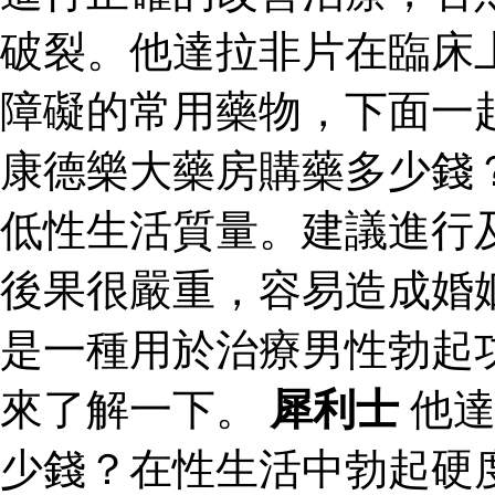
破裂。他達拉非片在臨床
障礙的常用藥物，下面一
康德樂大藥房購藥多少錢
低性生活質量。建議進行
後果很嚴重，容易造成婚
是一種用於治療男性勃起
來了解一下。
犀利士
他達
少錢？在性生活中勃起硬