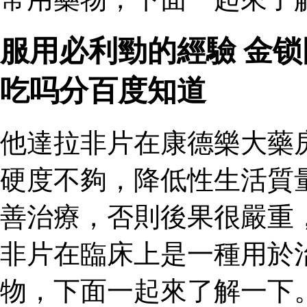
服用必利勁的經驗 金
吃吗分百度知道
他達拉非片在康德樂大藥
硬度不夠，降低性生活質
善治療，否則後果很嚴重
非片在臨床上是一種用於
物，下面一起來了解一下