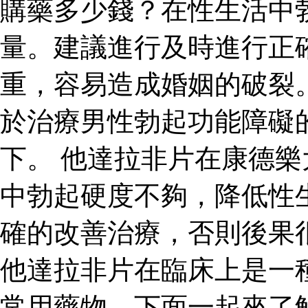
購藥多少錢？在性生活中
量。建議進行及時進行正
重，容易造成婚姻的破裂
於治療男性勃起功能障礙
下。 他達拉非片在康德
中勃起硬度不夠，降低性
確的改善治療，否則後果
他達拉非片在臨床上是一
常用藥物，下面一起來了