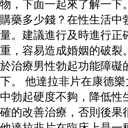
物，下面一起來了解一下
購藥多少錢？在性生活中
量。建議進行及時進行正
重，容易造成婚姻的破裂
於治療男性勃起功能障礙
下。 他達拉非片在康德
中勃起硬度不夠，降低性
確的改善治療，否則後果
他達拉非片在臨床上是一