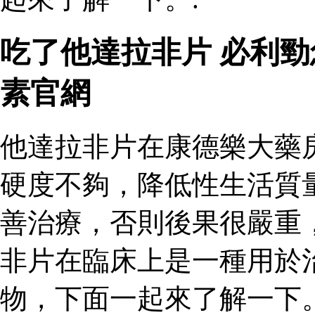
吃了他達拉非片 必利
素官網
他達拉非片在康德樂大藥
硬度不夠，降低性生活質
善治療，否則後果很嚴重
非片在臨床上是一種用於
物，下面一起來了解一下