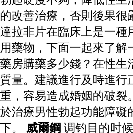
的改善治療，否則後果很
達拉非片在臨床上是一種
用藥物，下面一起來了解
藥房購藥多少錢？在性生
質量。建議進行及時進行
重，容易造成婚姻的破裂
於治療男性勃起功能障礙
下。
威爾鋼
调钓目的时候