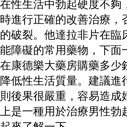
在性生活中勃起硬度不夠
時進行正確的改善治療，
的破裂。他達拉非片在臨
能障礙的常用藥物，下面
在康德樂大藥房購藥多少
降低性生活質量。建議進
則後果很嚴重，容易造成
上是一種用於治療男性勃
起來了解一下。.