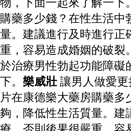
物，下面一起來了解一下
購藥多少錢？在性生活中
量。建議進行及時進行正
重，容易造成婚姻的破裂
於治療男性勃起功能障礙
下。
樂威壯
讓男人做愛更
片在康德樂大藥房購藥多
夠，降低性生活質量。建
療，否則後果很嚴重，容