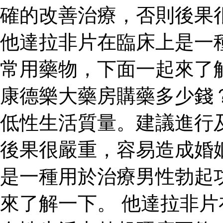
確的改善治療，否則後果
他達拉非片在臨床上是一
常用藥物，下面一起來了
康德樂大藥房購藥多少錢
低性生活質量。建議進行
後果很嚴重，容易造成婚
是一種用於治療男性勃起
來了解一下。 他達拉非