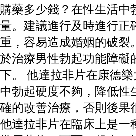
購藥多少錢？在性生活中
量。建議進行及時進行正
重，容易造成婚姻的破裂
於治療男性勃起功能障礙
下。 他達拉非片在康德
中勃起硬度不夠，降低性
確的改善治療，否則後果
他達拉非片在臨床上是一