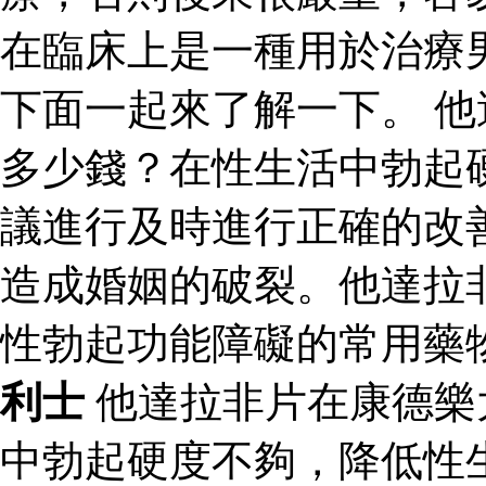
在臨床上是一種用於治療
下面一起來了解一下。 
多少錢？在性生活中勃起
議進行及時進行正確的改
造成婚姻的破裂。他達拉
性勃起功能障礙的常用藥
利士
他達拉非片在康德樂
中勃起硬度不夠，降低性