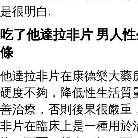
是很明白.
吃了他達拉非片 男人
條
他達拉非片在康德樂大藥
硬度不夠，降低性生活質
善治療，否則後果很嚴重
非片在臨床上是一種用於