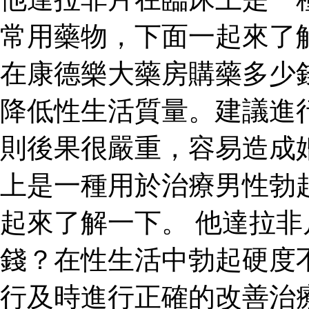
常用藥物，下面一起來了
在康德樂大藥房購藥多少
降低性生活質量。建議進
則後果很嚴重，容易造成
上是一種用於治療男性勃
起來了解一下。 他達拉
錢？在性生活中勃起硬度
行及時進行正確的改善治