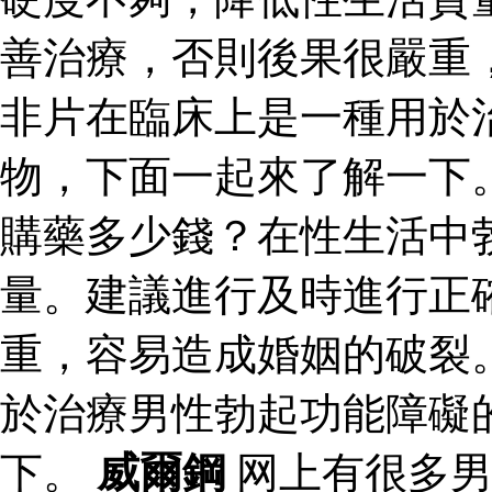
善治療，否則後果很嚴重
非片在臨床上是一種用於
物，下面一起來了解一下
購藥多少錢？在性生活中
量。建議進行及時進行正
重，容易造成婚姻的破裂
於治療男性勃起功能障礙
下。
威爾鋼
网上有很多男