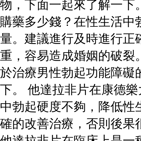
物，下面一起來了解一下
購藥多少錢？在性生活中
量。建議進行及時進行正
重，容易造成婚姻的破裂
於治療男性勃起功能障礙
下。 他達拉非片在康德
中勃起硬度不夠，降低性
確的改善治療，否則後果
他達拉非片在臨床上是一