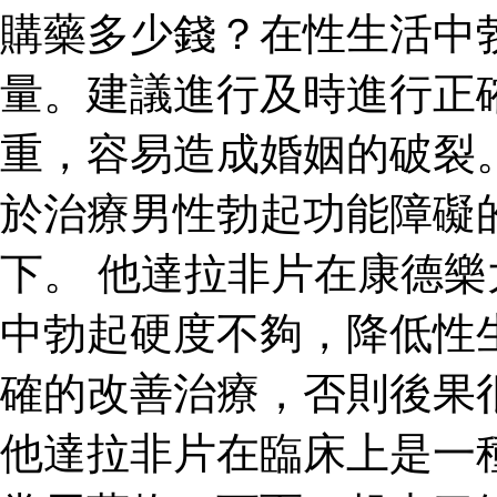
購藥多少錢？在性生活中
量。建議進行及時進行正
重，容易造成婚姻的破裂
於治療男性勃起功能障礙
下。 他達拉非片在康德
中勃起硬度不夠，降低性
確的改善治療，否則後果
他達拉非片在臨床上是一