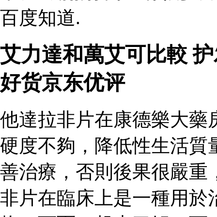
百度知道.
艾力達和萬艾可比較 
好货京东优评
他達拉非片在康德樂大藥
硬度不夠，降低性生活質
善治療，否則後果很嚴重
非片在臨床上是一種用於