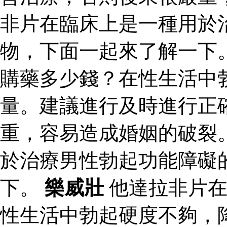
非片在臨床上是一種用於
物，下面一起來了解一下
購藥多少錢？在性生活中
量。建議進行及時進行正
重，容易造成婚姻的破裂
於治療男性勃起功能障礙
下。
樂威壯
他達拉非片在
性生活中勃起硬度不夠，