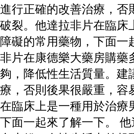
進行正確的改善治療，否
破裂。他達拉非片在臨床
障礙的常用藥物，下面一
非片在康德樂大藥房購藥
夠，降低性生活質量。建
療，否則後果很嚴重，容
在臨床上是一種用於治療
下面一起來了解一下。 