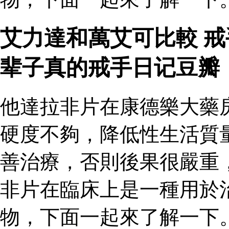
艾力達和萬艾可比較 
辈子真的戒手日记豆瓣
他達拉非片在康德樂大藥
硬度不夠，降低性生活質
善治療，否則後果很嚴重
非片在臨床上是一種用於
物，下面一起來了解一下