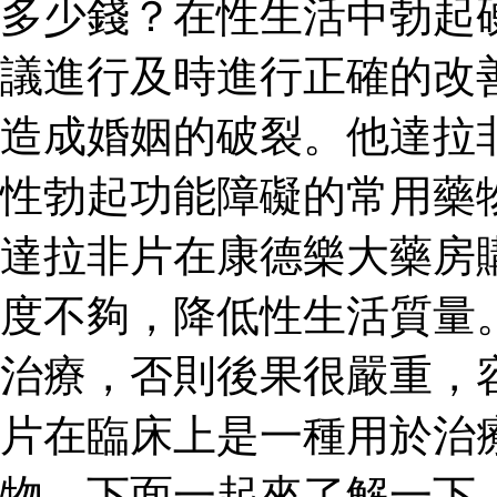
多少錢？在性生活中勃起
議進行及時進行正確的改
造成婚姻的破裂。他達拉
性勃起功能障礙的常用藥
達拉非片在康德樂大藥房
度不夠，降低性生活質量
治療，否則後果很嚴重，
片在臨床上是一種用於治
物，下面一起來了解一下。