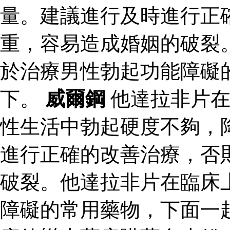
量。建議進行及時進行正
重，容易造成婚姻的破裂
於治療男性勃起功能障礙
下。
威爾鋼
他達拉非片在
性生活中勃起硬度不夠，
進行正確的改善治療，否
破裂。他達拉非片在臨床
障礙的常用藥物，下面一