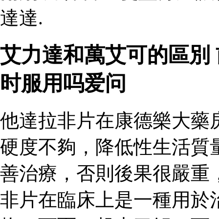
達達.
艾力達和萬艾可的區別
时服用吗爱问
他達拉非片在康德樂大藥
硬度不夠，降低性生活質
善治療，否則後果很嚴重
非片在臨床上是一種用於