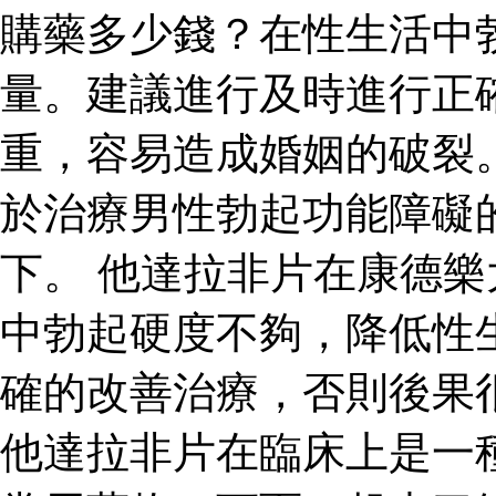
購藥多少錢？在性生活中
量。建議進行及時進行正
重，容易造成婚姻的破裂
於治療男性勃起功能障礙
下。 他達拉非片在康德
中勃起硬度不夠，降低性
確的改善治療，否則後果
他達拉非片在臨床上是一