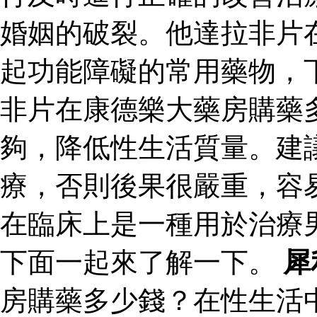
婚姻的破裂。他達拉非片
起功能障礙的常用藥物，
非片在康德樂大藥房購藥
夠，降低性生活質量。建
療，否則後果很嚴重，容
在臨床上是一種用於治療
下面一起來了解一下。
犀
房購藥多少錢？在性生活