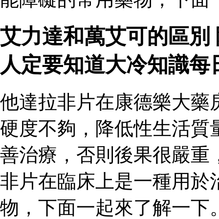
艾力達和萬艾可的區別
人定要知道大冷知識每
他達拉非片在康德樂大藥
硬度不夠，降低性生活質
善治療，否則後果很嚴重
非片在臨床上是一種用於
物，下面一起來了解一下