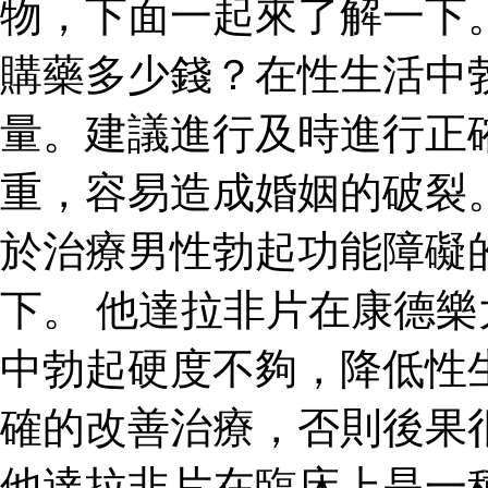
物，下面一起來了解一下
購藥多少錢？在性生活中
量。建議進行及時進行正
重，容易造成婚姻的破裂
於治療男性勃起功能障礙
下。 他達拉非片在康德
中勃起硬度不夠，降低性
確的改善治療，否則後果
他達拉非片在臨床上是一