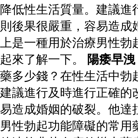
降低性生活質量。建議進
則後果很嚴重，容易造成
上是一種用於治療男性勃
起來了解一下。
陽痿早洩
藥多少錢？在性生活中勃
建議進行及時進行正確的
易造成婚姻的破裂。他達
男性勃起功能障礙的常用