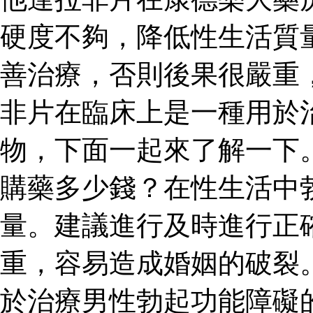
硬度不夠，降低性生活質
善治療，否則後果很嚴重
非片在臨床上是一種用於
物，下面一起來了解一下
購藥多少錢？在性生活中
量。建議進行及時進行正
重，容易造成婚姻的破裂
於治療男性勃起功能障礙