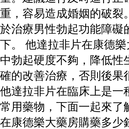
重，容易造成婚姻的破裂
於治療男性勃起功能障礙
下。 他達拉非片在康德
中勃起硬度不夠，降低性
確的改善治療，否則後果
他達拉非片在臨床上是一
常用藥物，下面一起來了
在康德樂大藥房購藥多少