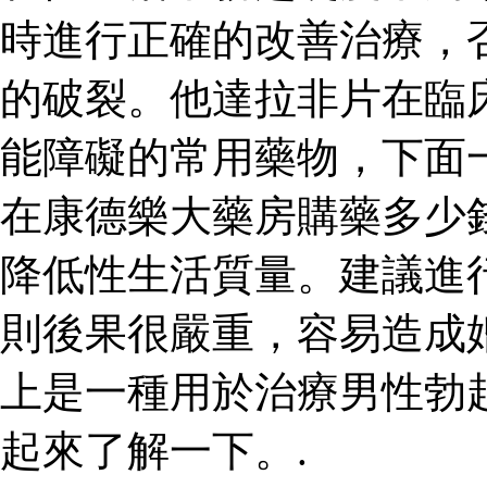
時進行正確的改善治療，
的破裂。他達拉非片在臨
能障礙的常用藥物，下面
在康德樂大藥房購藥多少
降低性生活質量。建議進
則後果很嚴重，容易造成
上是一種用於治療男性勃
起來了解一下。.