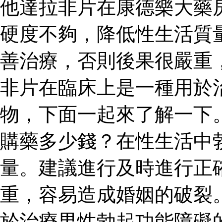
他達拉非片在康德樂大藥
硬度不夠，降低性生活質
善治療，否則後果很嚴重
非片在臨床上是一種用於
物，下面一起來了解一下
購藥多少錢？在性生活中
量。建議進行及時進行正
重，容易造成婚姻的破裂
於治療男性勃起功能障礙