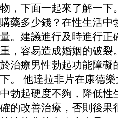
物，下面一起來了解一下
購藥多少錢？在性生活中
量。建議進行及時進行正
重，容易造成婚姻的破裂
於治療男性勃起功能障礙
下。 他達拉非片在康德
中勃起硬度不夠，降低性
確的改善治療，否則後果