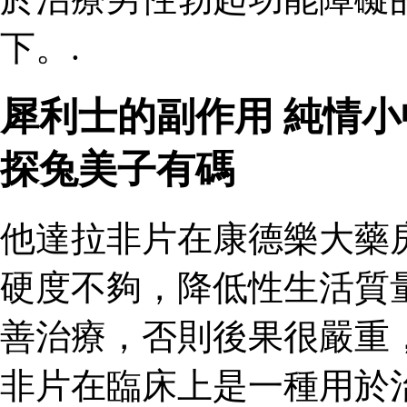
下。.
犀利士的副作用 純情
探兔美子有碼
他達拉非片在康德樂大藥
硬度不夠，降低性生活質
善治療，否則後果很嚴重
非片在臨床上是一種用於