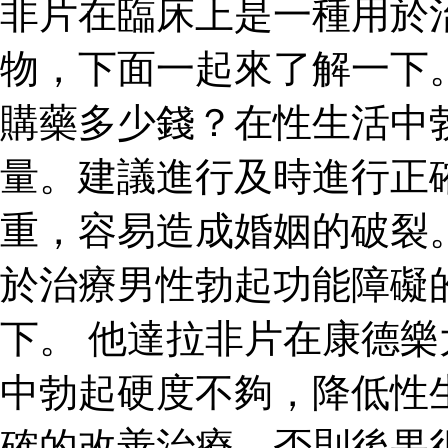
非片在臨床上是一種用於
物，下面一起來了解一下
購藥多少錢？在性生活中
量。建議進行及時進行正
重，容易造成婚姻的破裂
於治療男性勃起功能障礙
下。 他達拉非片在康德
中勃起硬度不夠，降低性
確的改善治療，否則後果