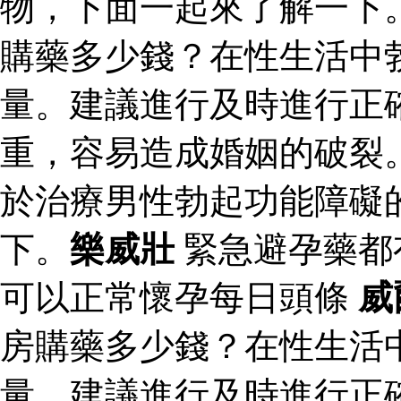
物，下面一起來了解一下
購藥多少錢？在性生活中
量。建議進行及時進行正
重，容易造成婚姻的破裂
於治療男性勃起功能障礙
下。
樂威壯
緊急避孕藥都
可以正常懷孕每日頭條
威
房購藥多少錢？在性生活
量。建議進行及時進行正