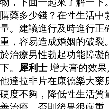
物，下面一起來了解一下
購藥多少錢？在性生活中
量。建議進行及時進行正
重，容易造成婚姻的破裂
於治療男性勃起功能障礙
下。
犀利士
增大膏的效果
他達拉非片在康德樂大藥
硬度不夠，降低性生活質
善治療，否則後果很嚴重