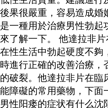
後果很嚴重，容易造成婚
是一種用於治療男性勃起
來了解一下。 他達拉非
在性生活中勃起硬度不夠
時進行正確的改善治療，
的破裂。他達拉非片在臨
能障礙的常用藥物，下面
男性阳瘘的症状有什么沈