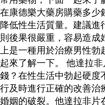
在康德樂大藥房購藥多少
降低性生活質量。建議進
則後果很嚴重，容易造成
上是一種用於治療男性勃
起來了解一下。 他達拉
錢？在性生活中勃起硬度
行及時進行正確的改善治
婚姻的破裂。他達拉非片