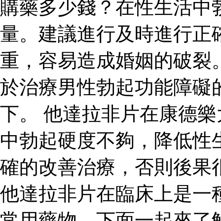
購藥多少錢？在性生活中
量。建議進行及時進行正
重，容易造成婚姻的破裂
於治療男性勃起功能障礙
下。 他達拉非片在康德
中勃起硬度不夠，降低性
確的改善治療，否則後果
他達拉非片在臨床上是一
常用藥物，下面一起來了