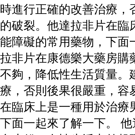
時進行正確的改善治療，
的破裂。他達拉非片在臨
能障礙的常用藥物，下面
拉非片在康德樂大藥房購
不夠，降低性生活質量。
療，否則後果很嚴重，容
在臨床上是一種用於治療
下面一起來了解一下。 