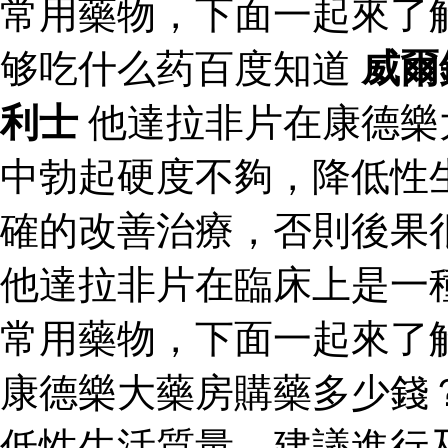
常用藥物，下面一起來了
够吃什么药百度知道
威爾
利士
他達拉非片在康德樂
中勃起硬度不夠，降低性
確的改善治療，否則後果
他達拉非片在臨床上是一
常用藥物，下面一起來了
康德樂大藥房購藥多少錢
低性生活質量。建議進行