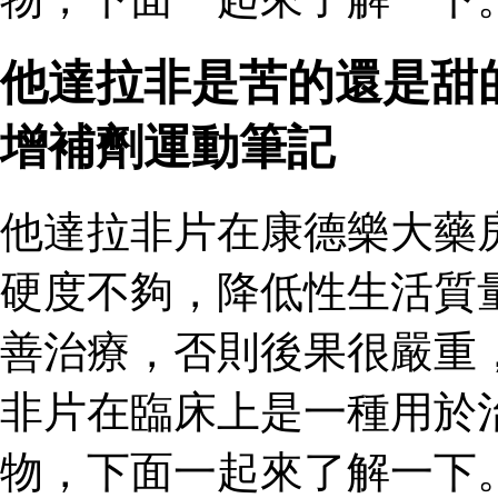
他達拉非是苦的還是甜
增補劑運動筆記
他達拉非片在康德樂大藥
硬度不夠，降低性生活質
善治療，否則後果很嚴重
非片在臨床上是一種用於
物，下面一起來了解一下