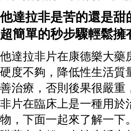
他達拉非是苦的還是甜
超簡單的秒步驟輕鬆擁
他達拉非片在康德樂大藥
硬度不夠，降低性生活質
善治療，否則後果很嚴重
非片在臨床上是一種用於
物，下面一起來了解一下