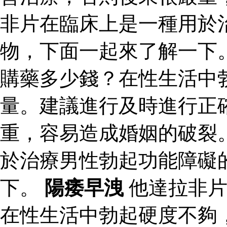
非片在臨床上是一種用於
物，下面一起來了解一下
購藥多少錢？在性生活中
量。建議進行及時進行正
重，容易造成婚姻的破裂
於治療男性勃起功能障礙
下。
陽痿早洩
他達拉非片
在性生活中勃起硬度不夠