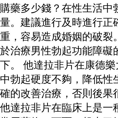
購藥多少錢？在性生活中
量。建議進行及時進行正
重，容易造成婚姻的破裂
於治療男性勃起功能障礙
下。 他達拉非片在康德
中勃起硬度不夠，降低性
確的改善治療，否則後果
他達拉非片在臨床上是一