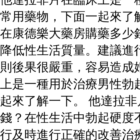
常用藥物，下面一起來了
在康德樂大藥房購藥多少
降低性生活質量。建議進
則後果很嚴重，容易造成
上是一種用於治療男性勃
起來了解一下。 他達拉
錢？在性生活中勃起硬度
行及時進行正確的改善治