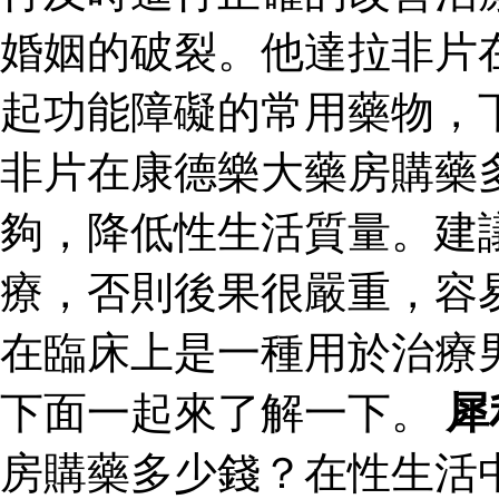
婚姻的破裂。他達拉非片
起功能障礙的常用藥物，
非片在康德樂大藥房購藥
夠，降低性生活質量。建
療，否則後果很嚴重，容
在臨床上是一種用於治療
下面一起來了解一下。
犀
房購藥多少錢？在性生活