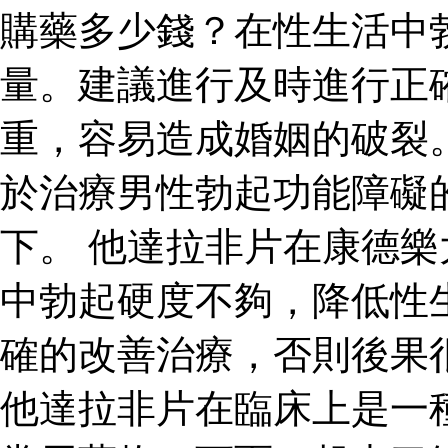
購藥多少錢？在性生活中
量。建議進行及時進行正
重，容易造成婚姻的破裂
於治療男性勃起功能障礙
下。 他達拉非片在康德
中勃起硬度不夠，降低性
確的改善治療，否則後果
他達拉非片在臨床上是一