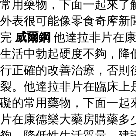
常用藥物，下面一起來了
外表很可能像零食奇摩新
完
威爾鋼
他達拉非片在康
生活中勃起硬度不夠，降
行正確的改善治療，否則
裂。他達拉非片在臨床上
礙的常用藥物，下面一起
片在康德樂大藥房購藥多
夠，降低性生活質量。建