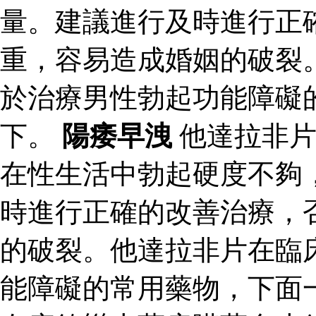
量。建議進行及時進行正
重，容易造成婚姻的破裂
於治療男性勃起功能障礙
下。
陽痿早洩
他達拉非片
在性生活中勃起硬度不夠
時進行正確的改善治療，
的破裂。他達拉非片在臨
能障礙的常用藥物，下面