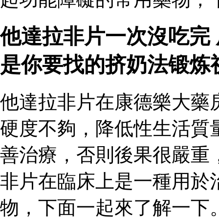
他達拉非片一次沒吃完
是你要找的挤奶法锻炼
他達拉非片在康德樂大藥
硬度不夠，降低性生活質
善治療，否則後果很嚴重
非片在臨床上是一種用於
物，下面一起來了解一下