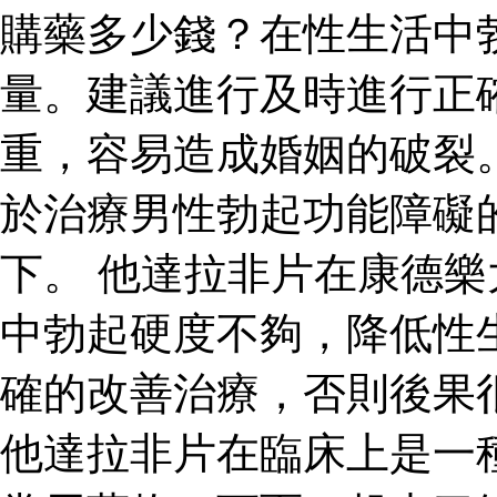
購藥多少錢？在性生活中
量。建議進行及時進行正
重，容易造成婚姻的破裂
於治療男性勃起功能障礙
下。 他達拉非片在康德
中勃起硬度不夠，降低性
確的改善治療，否則後果
他達拉非片在臨床上是一