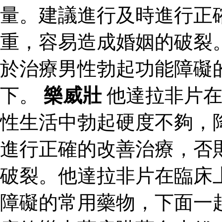
量。建議進行及時進行正
重，容易造成婚姻的破裂
於治療男性勃起功能障礙
下。
樂威壯
他達拉非片在
性生活中勃起硬度不夠，
進行正確的改善治療，否
破裂。他達拉非片在臨床
障礙的常用藥物，下面一