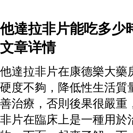
他達拉非片能吃多少
文章详情
他達拉非片在康德樂大藥
硬度不夠，降低性生活質
善治療，否則後果很嚴重
非片在臨床上是一種用於