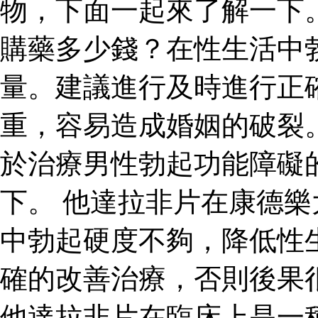
物，下面一起來了解一下
購藥多少錢？在性生活中
量。建議進行及時進行正
重，容易造成婚姻的破裂
於治療男性勃起功能障礙
下。 他達拉非片在康德
中勃起硬度不夠，降低性
確的改善治療，否則後果
他達拉非片在臨床上是一