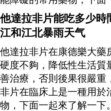
他達拉非片能吃多少時
江和江北暴雨天气
他達拉非片在康德樂大藥
硬度不夠，降低性生活質
善治療，否則後果很嚴重
非片在臨床上是一種用於
物，下面一起來了解一下