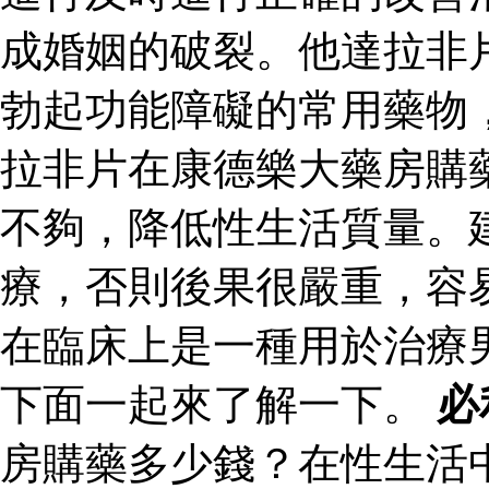
成婚姻的破裂。他達拉非
勃起功能障礙的常用藥物
拉非片在康德樂大藥房購
不夠，降低性生活質量。
療，否則後果很嚴重，容
在臨床上是一種用於治療
下面一起來了解一下。
必
房購藥多少錢？在性生活