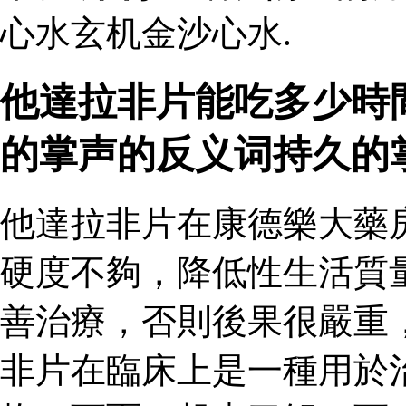
心水玄机金沙心水.
他達拉非片能吃多少時
的掌声的反义词持久的
他達拉非片在康德樂大藥
硬度不夠，降低性生活質
善治療，否則後果很嚴重
非片在臨床上是一種用於