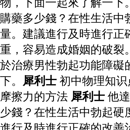
物，下面一起來了解一下
購藥多少錢？在性生活中
量。建議進行及時進行正
重，容易造成婚姻的破裂
於治療男性勃起功能障礙
下。
犀利士
初中物理知识
摩擦力的方法
犀利士
他達
少錢？在性生活中勃起硬
進行及時進行正確的改善