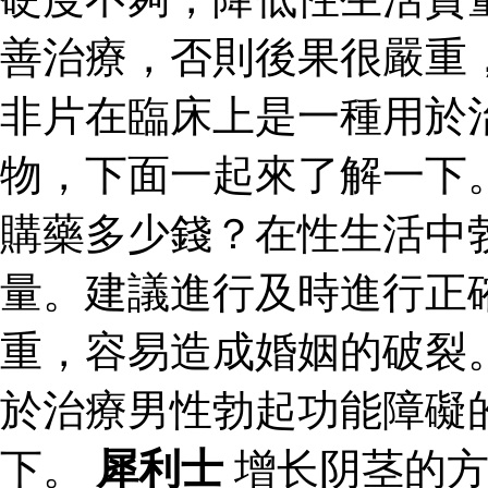
善治療，否則後果很嚴重
非片在臨床上是一種用於
物，下面一起來了解一下
購藥多少錢？在性生活中
量。建議進行及時進行正
重，容易造成婚姻的破裂
於治療男性勃起功能障礙
下。
犀利士
增长阴茎的方