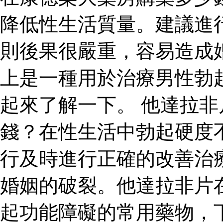
降低性生活質量。建議進
則後果很嚴重，容易造成
上是一種用於治療男性勃
起來了解一下。 他達拉
錢？在性生活中勃起硬度
行及時進行正確的改善治
婚姻的破裂。他達拉非片
起功能障礙的常用藥物，