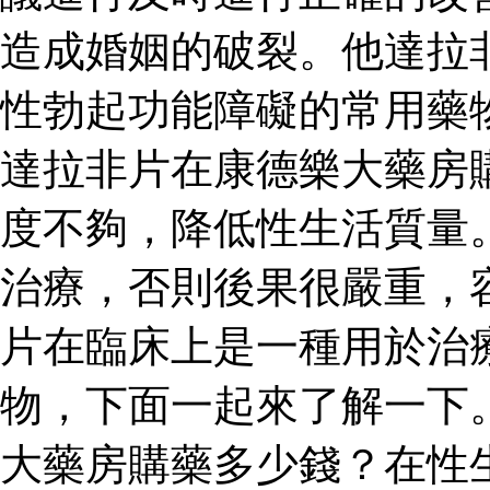
造成婚姻的破裂。他達拉
性勃起功能障礙的常用藥
達拉非片在康德樂大藥房
度不夠，降低性生活質量
治療，否則後果很嚴重，
片在臨床上是一種用於治
物，下面一起來了解一下
大藥房購藥多少錢？在性