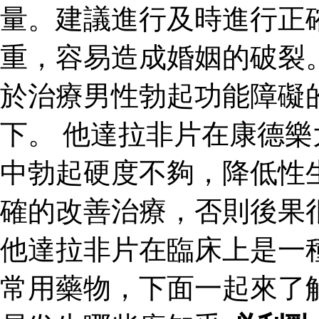
量。建議進行及時進行正
重，容易造成婚姻的破裂
於治療男性勃起功能障礙
下。 他達拉非片在康德
中勃起硬度不夠，降低性
確的改善治療，否則後果
他達拉非片在臨床上是一
常用藥物，下面一起來了