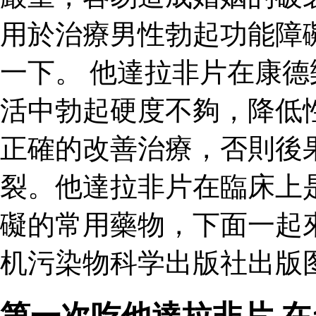
用於治療男性勃起功能障
一下。 他達拉非片在康
活中勃起硬度不夠，降低
正確的改善治療，否則後
裂。他達拉非片在臨床上
礙的常用藥物，下面一起
机污染物科学出版社出版