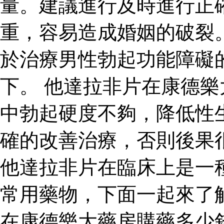
量。建議進行及時進行正
重，容易造成婚姻的破裂
於治療男性勃起功能障礙
下。 他達拉非片在康德
中勃起硬度不夠，降低性
確的改善治療，否則後果
他達拉非片在臨床上是一
常用藥物，下面一起來了
在康德樂大藥房購藥多少