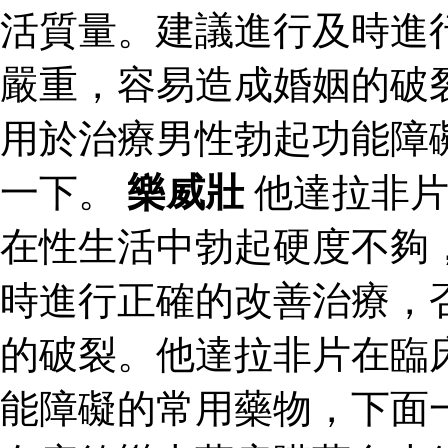
活質量。建議進行及時進
嚴重，容易造成婚姻的破
用於治療男性勃起功能障
一下。
樂威壯
他達拉非片
在性生活中勃起硬度不夠
時進行正確的改善治療，
的破裂。他達拉非片在臨
能障礙的常用藥物，下面