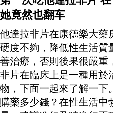
第一次吃他達拉非片 
她竟然也翻车
他達拉非片在康德樂大藥
硬度不夠，降低性生活質
善治療，否則後果很嚴重
非片在臨床上是一種用於
物，下面一起來了解一下
購藥多少錢？在性生活中