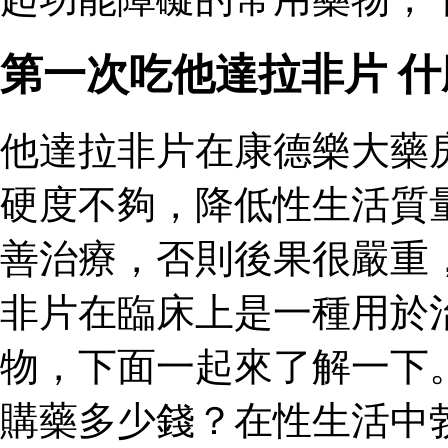
第一次吃他達拉非片 
他達拉非片在康德樂大藥
硬度不夠，降低性生活質
善治療，否則後果很嚴重
非片在臨床上是一種用於
物，下面一起來了解一下
購藥多少錢？在性生活中