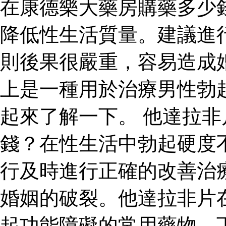
在康德樂大藥房購藥多少
降低性生活質量。建議進
則後果很嚴重，容易造成
上是一種用於治療男性勃
起來了解一下。 他達拉
錢？在性生活中勃起硬度
行及時進行正確的改善治
婚姻的破裂。他達拉非片
起功能障礙的常用藥物，